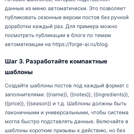
данные из меню автоматически. Это позволяет
публиковать сезонные версии постов без ручной
доработки каждый раз. Для примера можно
посмотреть публикации в блоге по темам
автоматизации на https://forge-ai.ru/blog.
Шаг 3. Разработайте компактные
шаблоны
Создайте шаблоны постов под каждый формат с
заполнителями: {{name}}, {{notes}}, {{ingredients}},
{{price}}, {{season}} и т.д. Шаблоны должны быть
лаконичными и универсальными, чтобы система
могла быстро подставлять данные. Включайте в
шаблоны короткие призывы к действию, но без