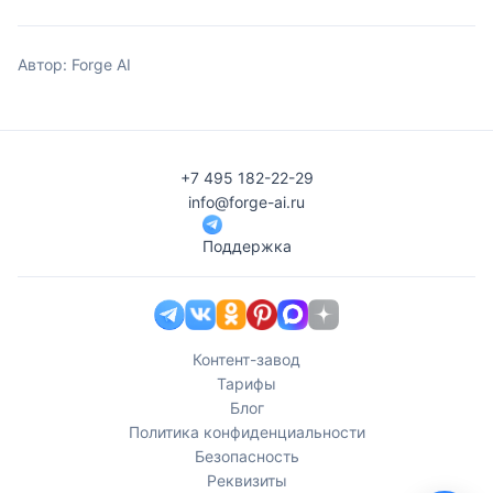
Автор: Forge AI
+7 495 182-22-29
info@forge-ai.ru
Поддержка
Контент-завод
Тарифы
Блог
Политика конфиденциальности
Безопасность
Реквизиты