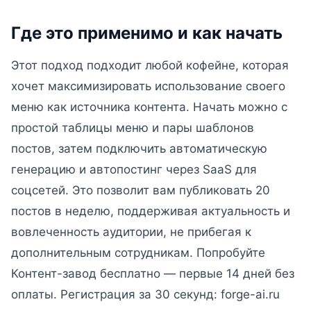
Где это применимо и как начать
Этот подход подходит любой кофейне, которая
хочет максимизировать использование своего
меню как источника контента. Начать можно с
простой таблицы меню и пары шаблонов
постов, затем подключить автоматическую
генерацию и автопостинг через SaaS для
соцсетей. Это позволит вам публиковать 20
постов в неделю, поддерживая актуальность и
вовлеченность аудитории, не прибегая к
дополнительным сотрудникам. Попробуйте
Контент-завод бесплатно — первые 14 дней без
оплаты. Регистрация за 30 секунд: forge-ai.ru