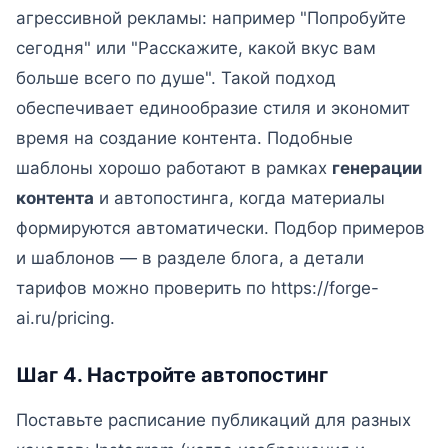
агрессивной рекламы: например "Попробуйте
сегодня" или "Расскажите, какой вкус вам
больше всего по душе". Такой подход
обеспечивает единообразие стиля и экономит
время на создание контента. Подобные
шаблоны хорошо работают в рамках
генерации
контента
и автопостинга, когда материалы
формируются автоматически. Подбор примеров
и шаблонов — в разделе блога, а детали
тарифов можно проверить по https://forge-
ai.ru/pricing.
Шаг 4. Настройте автопостинг
Поставьте расписание публикаций для разных