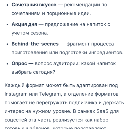
Сочетания вкусов
— рекомендации по
сочетаниям и порционные идеи.
Акция дня
— предложениe на напиток с
учетом сезона.
Behind-the-scenes
— фрагмент процесса
приготовления или подготовки ингредиентов.
Опрос
— вопрос аудитории: какой напиток
выбрать сегодня?
Каждый формат может быть адаптирован под
Instagram или Telegram, а отделение форматов
помогает не перегружать подписчика и держать
интерес на нужном уровне. В рамках SaaS для
соцсетей эта часть реализуется как набор
готовых шаблонов, которые подставляют