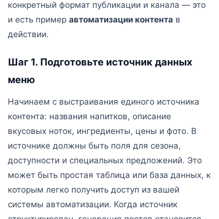
конкретный формат публикации и канала — это
и есть пример
автоматизации контента
в
действии.
Шаг 1. Подготовьте источник данных
меню
Начинаем с выстраивания единого источника
контента: названия напитков, описание
вкусовых ноток, ингредиенты, цены и фото. В
источнике должны быть поля для сезона,
доступности и специальных предложений. Это
может быть простая таблица или база данных, к
которым легко получить доступ из вашей
системы автоматизации. Когда источник