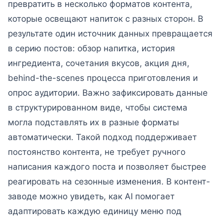
превратить в несколько форматов контента,
которые освещают напиток с разных сторон. В
результате один источник данных превращается
в серию постов: обзор напитка, история
ингредиента, сочетания вкусов, акция дня,
behind-the-scenes процесса приготовления и
опрос аудитории. Важно зафиксировать данные
в структурированном виде, чтобы система
могла подставлять их в разные форматы
автоматически. Такой подход поддерживает
постоянство контента, не требует ручного
написания каждого поста и позволяет быстрее
реагировать на сезонные изменения. В контент-
заводе можно увидеть, как AI помогает
адаптировать каждую единицу меню под