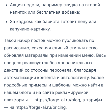
Акция недели, например скидка на второй
напиток или бесплатная добавка;
За кадром: как бариста готовит пену или
капучино-картинку.
Такой набор постов можно публиковать по
расписанию, сохраняя единый стиль и легко
обновляя материалы при изменении меню. Весь
процесс реализуется без дополнительных
действий со стороны персонала, благодаря
автоматизации контента и автопостингу. Более
подробные примеры и шаблоны можно найти в
нашем блоге и на сайте рекламируемой
платформы — https://forge-ai.ru/blog, а тарифы
— на https://forge-ai.ru/pricing.