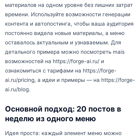
материалов на одном уровне без лишних затрат
времени. Используйте возможности генерации
контента и автопостинга, чтобы ваша аудитория
постоянно видела новые материалы, а меню
оставалось актуальным и узнаваемым. Для
детального примера можно посмотреть mais
возможностей на https://forge-ai.ru/ и
ознакомиться с тарифами на https://forge-
ai.ru/pricing, а идеи и примеры — на https://forge-
ai.ru/blog.
Основной подход: 20 постов в
неделю из одного меню
Идея проста: каждый элемент меню можно