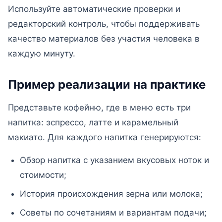
Используйте автоматические проверки и
редакторский контроль, чтобы поддерживать
качество материалов без участия человека в
каждую минуту.
Пример реализации на практике
Представьте кофейню, где в меню есть три
напитка: эспрессо, латте и карамельный
макиато. Для каждого напитка генерируются:
Обзор напитка с указанием вкусовых ноток и
стоимости;
История происхождения зерна или молока;
Советы по сочетаниям и вариантам подачи;