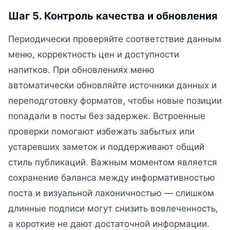
Шаг 5. Контроль качества и обновления
Периодически проверяйте соответствие данным
меню, корректность цен и доступности
напитков. При обновлениях меню
автоматически обновляйте источники данных и
переподготовку форматов, чтобы новые позиции
попадали в посты без задержек. Встроенные
проверки помогают избежать забытых или
устаревших заметок и поддерживают общий
стиль публикаций. Важным моментом является
сохранение баланса между информативностью
поста и визуальной лаконичностью — слишком
длинные подписи могут снизить вовлеченность,
а короткие не дают достаточной информации.