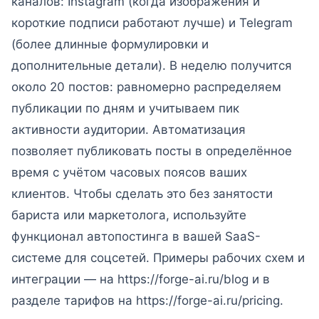
каналов: Instagram (когда изображения и
короткие подписи работают лучше) и Telegram
(более длинные формулировки и
дополнительные детали). В неделю получится
около 20 постов: равномерно распределяем
публикации по дням и учитываем пик
активности аудитории. Автоматизация
позволяет публиковать посты в определённое
время с учётом часовых поясов ваших
клиентов. Чтобы сделать это без занятости
бариста или маркетолога, используйте
функционал автопостинга в вашей SaaS-
системе для соцсетей. Примеры рабочих схем и
интеграции — на https://forge-ai.ru/blog и в
разделе тарифов на https://forge-ai.ru/pricing.