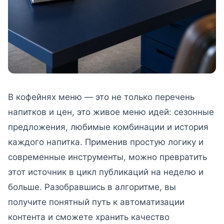
В кофейнях меню — это не только перечень
напитков и цен, это живое меню идей: сезонные
предложения, любимые комбинации и история
каждого напитка. Применив простую логику и
современные инструменты, можно превратить
этот источник в цикл публикаций на неделю и
больше. Разобравшись в алгоритме, вы
получите понятный путь к автоматизации
контента и сможете хранить качество