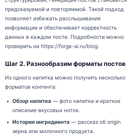
структурирован, генерация постов становится
предсказуемой и повторяемой. Такой подход
позволяет избежать расслышивания
информации и обеспечивает корректность
данных в каждом посте. Подробности можно
проверить на https://forge-ai.ru/blog.
Шаг 2. Разнообразим форматы постов
Из одного напитка можно получить несколько
форматов контента:
Обзор напитка
— фото напитка и краткое
описание вкусовых ноток.
История ингредиента
— рассказ об origin
зерна или молочного продукта.