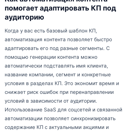
помогает адаптировать КП под
аудиторию
Когда у вас есть базовый шаблон КП,
автоматизация контента позволяет быстро
адаптировать его под разные сегменты. С
помощью генерации контента можно
автоматически подставлять имя клиента,
название компании, сегмент и конкретные
условия в разделах КП. Это экономит время и
снижает риск ошибок при перенаправлении
условий в зависимости от аудитории.
Использование SaaS для соцсетей и связанной
автоматизации позволяет синхронизировать
содержание КП с актуальными акциями и