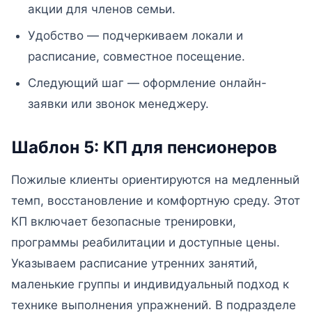
акции для членов семьи.
Удобство — подчеркиваем локали и
расписание, совместное посещение.
Следующий шаг — оформление онлайн-
заявки или звонок менеджеру.
Шаблон 5: КП для пенсионеров
Пожилые клиенты ориентируются на медленный
темп, восстановление и комфортную среду. Этот
КП включает безопасные тренировки,
программы реабилитации и доступные цены.
Указываем расписание утренних занятий,
маленькие группы и индивидуальный подход к
технике выполнения упражнений. В подразделе