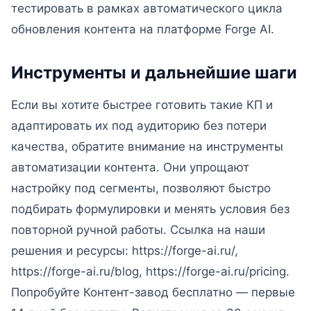
тестировать в рамках автоматического цикла
обновления контента на платформе Forge AI.
Инструменты и дальнейшие шаги
Если вы хотите быстрее готовить такие КП и
адаптировать их под аудиторию без потери
качества, обратите внимание на инструменты
автоматизации контента. Они упрощают
настройку под сегменты, позволяют быстро
подбирать формулировки и менять условия без
повторной ручной работы. Ссылка на наши
решения и ресурсы: https://forge-ai.ru/,
https://forge-ai.ru/blog, https://forge-ai.ru/pricing.
Попробуйте Контент-завод бесплатно — первые