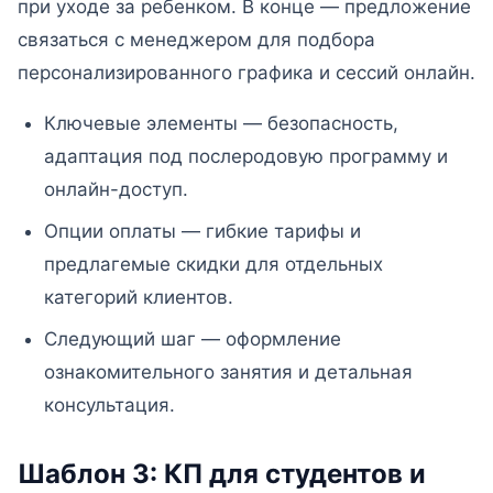
при уходе за ребенком. В конце — предложение
связаться с менеджером для подбора
персонализированного графика и сессий онлайн.
Ключевые элементы — безопасность,
адаптация под послеродовую программу и
онлайн-доступ.
Опции оплаты — гибкие тарифы и
предлагемые скидки для отдельных
категорий клиентов.
Следующий шаг — оформление
ознакомительного занятия и детальная
консультация.
Шаблон 3: КП для студентов и