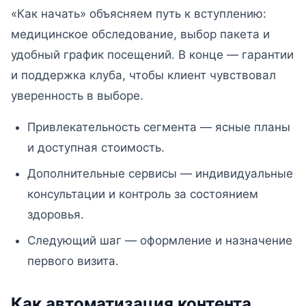
«Как начать» объясняем путь к вступлению:
медицинское обследование, выбор пакета и
удобный график посещений. В конце — гарантии
и поддержка клуба, чтобы клиент чувствовал
уверенность в выборе.
Привлекательность сегмента — ясные планы
и доступная стоимость.
Дополнительные сервисы — индивидуальные
консультации и контроль за состоянием
здоровья.
Следующий шаг — оформление и назначение
первого визита.
Как автоматизация контента