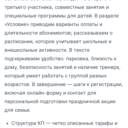
третьего участника, совместные занятия и
специальные программы для детей. В разделе
«Условия» приводим варианты оплаты и
длительности абонементов; рассказываем о
расписании, которое учитывает школьные и
внешкольные активности. В тексте
подчеркиваем удобство: парковка, близость к
дому, безопасность занятий и наличие тренера,
который умеет работать с группой разных
возрастов. В завершение — шаги к регистрации,
включая онлайн-форму и контакт для
персональной подготовки праздничной акции
для семьи.
Структура КП — четко описанные тарифы и