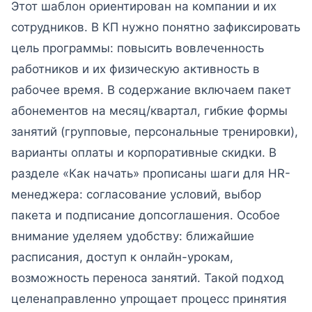
Этот шаблон ориентирован на компании и их
сотрудников. В КП нужно понятно зафиксировать
цель программы: повысить вовлеченность
работников и их физическую активность в
рабочее время. В содержание включаем пакет
абонементов на месяц/квартал, гибкие формы
занятий (групповые, персональные тренировки),
варианты оплаты и корпоративные скидки. В
разделе «Как начать» прописаны шаги для HR-
менеджера: согласование условий, выбор
пакета и подписание допсоглашения. Особое
внимание уделяем удобству: ближайшие
расписания, доступ к онлайн-урокам,
возможность переноса занятий. Такой подход
целенаправленно упрощает процесс принятия