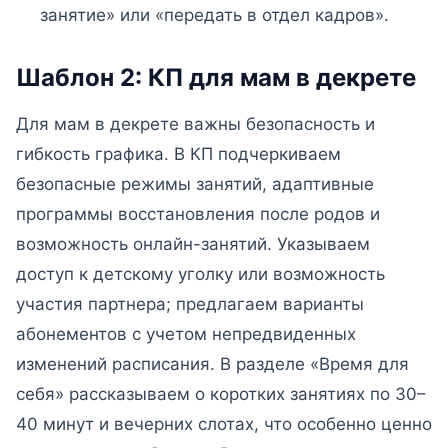
занятие» или «передать в отдел кадров».
Шаблон 2: КП для мам в декрете
Для мам в декрете важны безопасность и
гибкость графика. В КП подчеркиваем
безопасные режимы занятий, адаптивные
программы восстановления после родов и
возможность онлайн-занятий. Указываем
доступ к детскому уголку или возможность
участия партнера; предлагаем варианты
абонементов с учетом непредвиденных
изменений расписания. В разделе «Время для
себя» рассказываем о коротких занятиях по 30–
40 минут и вечерних слотах, что особенно ценно