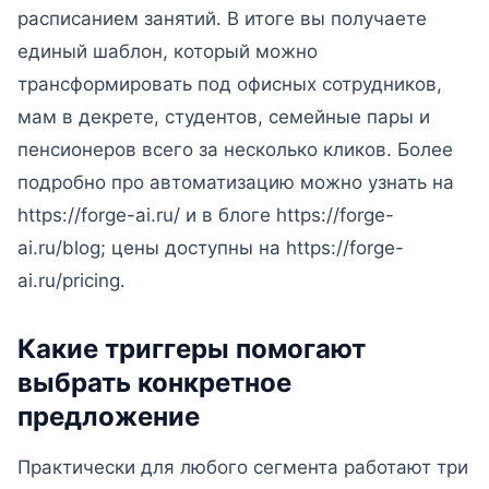
расписанием занятий. В итоге вы получаете
единый шаблон, который можно
трансформировать под офисных сотрудников,
мам в декрете, студентов, семейные пары и
пенсионеров всего за несколько кликов. Более
подробно про автоматизацию можно узнать на
https://forge-ai.ru/ и в блоге https://forge-
ai.ru/blog; цены доступны на https://forge-
ai.ru/pricing.
Какие триггеры помогают
выбрать конкретное
предложение
Практически для любого сегмента работают три