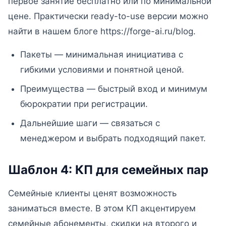
первое занятие бесплатно или по минимальной
цене. Практически ready-to-use версии можно
найти в нашем блоге https://forge-ai.ru/blog.
Пакеты — минимальная инициатива с
гибкими условиями и понятной ценой.
Преимущества — быстрый вход и минимум
бюрократии при регистрации.
Дальнейшие шаги — связаться с
менеджером и выбрать подходящий пакет.
Шаблон 4: КП для семейных пар
Семейные клиенты ценят возможность
заниматься вместе. В этом КП акцентируем
семейные абонементы, скидки на второго и