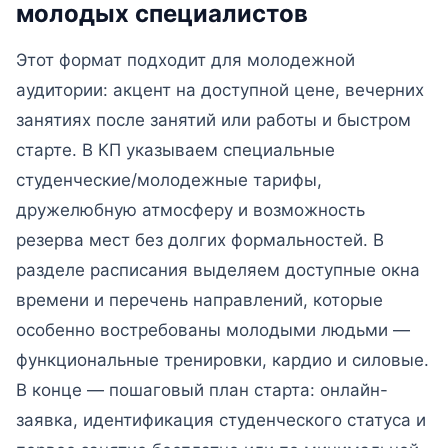
молодых специалистов
Этот формат подходит для молодежной
аудитории: акцент на доступной цене, вечерних
занятиях после занятий или работы и быстром
старте. В КП указываем специальные
студенческие/молодежные тарифы,
дружелюбную атмосферу и возможность
резерва мест без долгих формальностей. В
разделе расписания выделяем доступные окна
времени и перечень направлений, которые
особенно востребованы молодыми людьми —
функциональные тренировки, кардио и силовые.
В конце — пошаговый план старта: онлайн-
заявка, идентификация студенческого статуса и