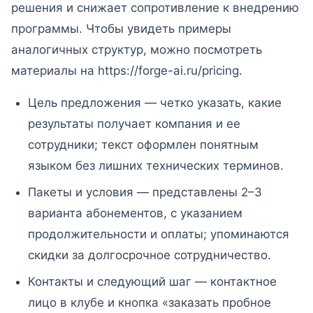
решения и снижает сопротивление к внедрению
программы. Чтобы увидеть примеры
аналогичных структур, можно посмотреть
материалы на https://forge-ai.ru/pricing.
Цель предложения — четко указать, какие
результаты получает компания и ее
сотрудники; текст оформлен понятным
языком без лишних технических терминов.
Пакеты и условия — представлены 2–3
варианта абонементов, с указанием
продолжительности и оплаты; упоминаются
скидки за долгосрочное сотрудничество.
Контакты и следующий шаг — контактное
лицо в клубе и кнопка «заказать пробное