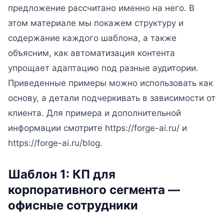
предложение рассчитано именно на него. В
этом материале мы покажем структуру и
содержание каждого шаблона, а также
объясним, как автоматизация контента
упрощает адаптацию под разные аудитории.
Приведенные примеры можно использовать как
основу, а детали подчеркивать в зависимости от
клиента. Для примера и дополнительной
информации смотрите https://forge-ai.ru/ и
https://forge-ai.ru/blog.
Шаблон 1: КП для
корпоративного сегмента —
офисные сотрудники