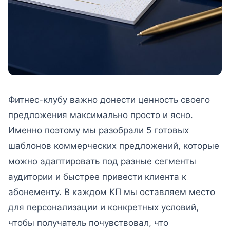
Фитнес-клубу важно донести ценность своего
предложения максимально просто и ясно.
Именно поэтому мы разобрали 5 готовых
шаблонов коммерческих предложений, которые
можно адаптировать под разные сегменты
аудитории и быстрее привести клиента к
абонементу. В каждом КП мы оставляем место
для персонализации и конкретных условий,
чтобы получатель почувствовал, что