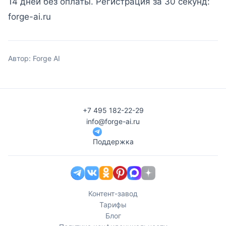
14 дней без оплаты. Регистрация за 30 секунд:
forge-ai.ru
Автор: Forge AI
+7 495 182-22-29
info@forge-ai.ru
Поддержка
Контент-завод
Тарифы
Блог