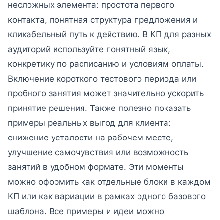
несложных элемента: простота первого
контакта, понятная структура предложения и
кликабельный путь к действию. В КП для разных
аудиторий используйте понятный язык,
конкретику по расписанию и условиям оплаты.
Включение короткого тестового периода или
пробного занятия может значительно ускорить
принятие решения. Также полезно показать
примеры реальных выгод для клиента:
снижение усталости на рабочем месте,
улучшение самочувствия или возможность
занятий в удобном формате. Эти моменты
можно оформить как отдельные блоки в каждом
КП или как вариации в рамках одного базового
шаблона. Все примеры и идеи можно