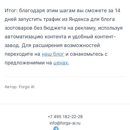
Итог: благодаря этим шагам вы сможете за 14
дней запустить трафик из Яндекса для блога
зоотоваров без бюджета на рекламу, используя
автоматизацию контента и удобный контент-
завод. Для расширения возможностей
переходите на
наш блог
и ознакомьтесь с
предложениями на
ценах
.
Автор: Forge AI
+7 495 182-22-29
info@forge-ai.ru