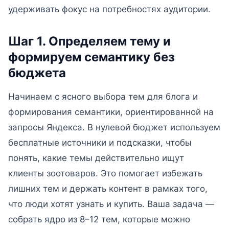
удерживать фокус на потребностях аудитории.
Шаг 1. Определяем тему и
формируем семантику без
бюджета
Начинаем с ясного выбора тем для блога и
формирования семантики, ориентированной на
запросы Яндекса. В нулевой бюджет используем
бесплатные источники и подсказки, чтобы
понять, какие темы действительно ищут
клиенты зоотоваров. Это помогает избежать
лишних тем и держать контент в рамках того,
что люди хотят узнать и купить. Ваша задача —
собрать ядро из 8–12 тем, которые можно