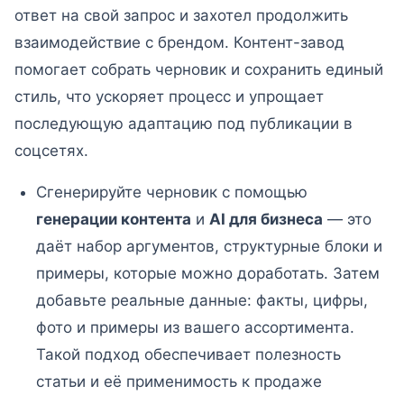
ответ на свой запрос и захотел продолжить
взаимодействие с брендом. Контент-завод
помогает собрать черновик и сохранить единый
стиль, что ускоряет процесс и упрощает
последующую адаптацию под публикации в
соцсетях.
Сгенерируйте черновик с помощью
генерации контента
и
AI для бизнеса
— это
даёт набор аргументов, структурные блоки и
примеры, которые можно доработать. Затем
добавьте реальные данные: факты, цифры,
фото и примеры из вашего ассортимента.
Такой подход обеспечивает полезность
статьи и её применимость к продаже