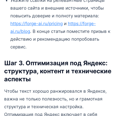
Укажите ссылки на релевантные страницы
вашего сайта и внешние источники, чтобы
повысить доверие и полноту материала:
https://forge-ai.ru/pricing
и
https://forge-
ai.ru/blog
. В конце статьи поместите призыв к
действию и рекомендацию попробовать
сервис.
Шаг 3. Оптимизация под Яндекс:
структура, контент и технические
аспекты
Чтобы текст хорошо ранжировался в Яндексе,
важна не только полезность, но и грамотная
структура и техническая настройка.
Оптимизация под Яндекс включает в себя