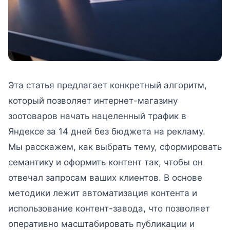
Эта статья предлагает конкретный алгоритм,
который позволяет интернет-магазину
зоотоваров начать нацеленный трафик в
Яндексе за 14 дней без бюджета на рекламу.
Мы расскажем, как выбрать тему, сформировать
семантику и оформить контент так, чтобы он
отвечал запросам ваших клиентов. В основе
методики лежит автоматизация контента и
использование контент-завода, что позволяет
оперативно масштабировать публикации и