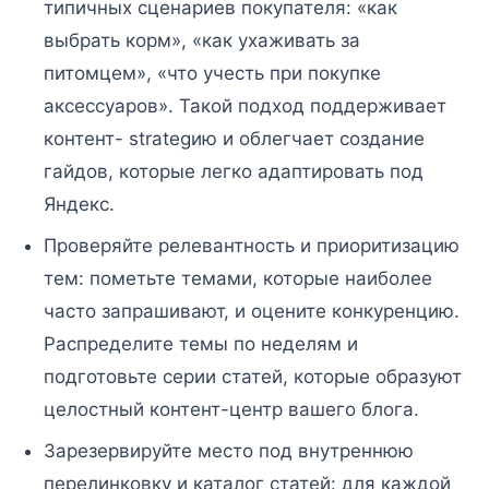
типичных сценариев покупателя: «как
выбрать корм», «как ухаживать за
питомцем», «что учесть при покупке
аксессуаров». Такой подход поддерживает
контент- strategию и облегчает создание
гайдов, которые легко адаптировать под
Яндекс.
Проверяйте релевантность и приоритизацию
тем: пометьте темами, которые наиболее
часто запрашивают, и оцените конкуренцию.
Распределите темы по неделям и
подготовьте серии статей, которые образуют
целостный контент-центр вашего блога.
Зарезервируйте место под внутреннюю
перелинковку и каталог статей: для каждой