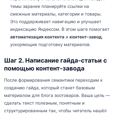
темы заранее планируйте ссылки на
смежные материалы, категории и товары.
Это поддерживает навигацию и улучшает
индексацию Яндексом. В этом шаге помогает
автоматизация контента
и
контент-завод
,
ускоряющие подготовку материалов.
Шаг 2. Написание гайда-статьи с
помощью контент-завода
После формирования семантики переходим к
созданию гайда, который станет базовым
материалом для блога зоотоваров. Ваша цель —
сделать текст полезным, понятным и
структурированным так, чтобы читатель нашёл