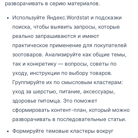
разворачивать в серию материалов.
Используйте Яндекс.Wordstat и подсказки
поиска, чтобы выявить запросы, которые
реально запрашиваются и имеют
практическое применение для покупателей
зоотоваров. Анализируйте как общие темы,
так и конкретику — вопросы, советы по
уходу, инструкции по выбору товаров.
Группируйте их по смысловым кластерам:
уход за шерстью, питание, аксессуары,
здоровье питомца. Это поможет
сформировать контент-план, который можно
разворачивать в последовательные статьи.
Формируйте темовые кластеры вокруг