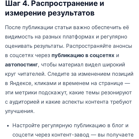
Шаг 4. Распространение и
измерение результатов
После публикации статьи важно обеспечить её
видимость на разных платформах и регулярно
оценивать результаты. Распространяйте анонсы
в соцсетях через
публикацию в соцсетях
и
автопостинг
, чтобы материал видел широкий
круг читателей. Следите за изменением позиций
в Яндексе, кликами и временем на странице —
эти метрики подскажут, какие темы резонируют
с аудиторией и какие аспекты контента требуют
улучшения.
Настройте регулярную публикацию в блог и
соцсети через контент-завод — вы получаете