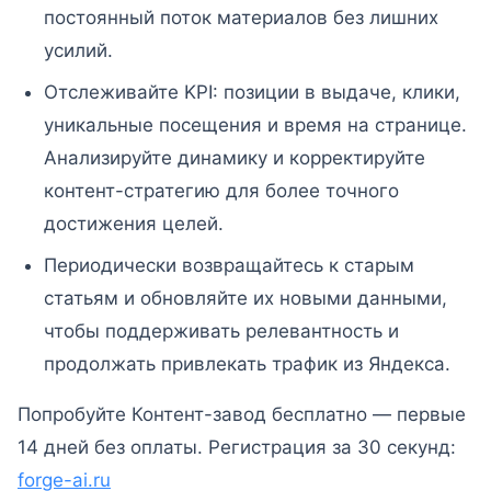
постоянный поток материалов без лишних
усилий.
Отслеживайте KPI: позиции в выдаче, клики,
уникальные посещения и время на странице.
Анализируйте динамику и корректируйте
контент-стратегию для более точного
достижения целей.
Периодически возвращайтесь к старым
статьям и обновляйте их новыми данными,
чтобы поддерживать релевантность и
продолжать привлекать трафик из Яндекса.
Попробуйте Контент-завод бесплатно — первые
14 дней без оплаты. Регистрация за 30 секунд:
forge-ai.ru