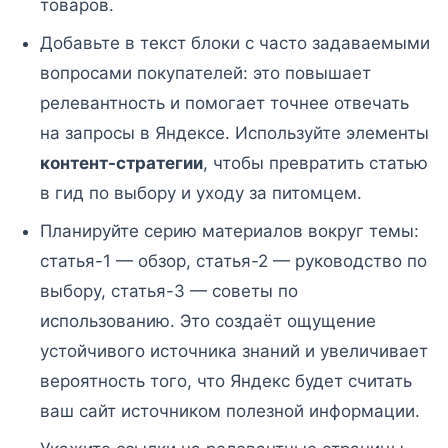
товаров.
Добавьте в текст блоки с часто задаваемыми
вопросами покупателей: это повышает
релевантность и помогает точнее отвечать
на запросы в Яндексе. Используйте элементы
контент-стратегии
, чтобы превратить статью
в гид по выбору и уходу за питомцем.
Планируйте серию материалов вокруг темы:
статья-1 — обзор, статья-2 — руководство по
выбору, статья-3 — советы по
использованию. Это создаёт ощущение
устойчивого источника знаний и увеличивает
вероятность того, что Яндекс будет считать
ваш сайт источником полезной информации.