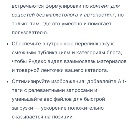
встречаются формулировки по
контент для
соцсетей без маркетолога
и
автопостинг
, но
только там, где это уместно и помогает
пользователю.
Обеспечьте внутреннюю перелинковку к
смежным публикациям и категориям блога,
чтобы Яндекс видел взаимосвязь материалов
и товарной ленточки вашего каталога.
Оптимизируйте изображения: добавляйте Alt-
теги с релевантными запросами и
уменьшайте вес файлов для быстрой
загрузки — ускорение положительно
сказывается на позиции.