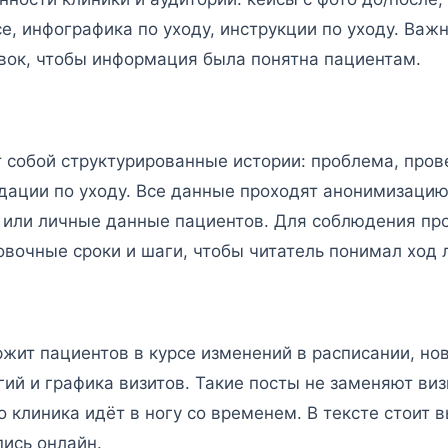
е, инфографика по уходу, инструкции по уходу. Важ
вок, чтобы информация была понятна пациентам.
 собой структурированные истории: проблема, пров
дации по уходу. Все данные проходят анонимизацию
 или личные данные пациентов. Для соблюдения пр
вочные сроки и шаги, чтобы читатель понимал ход 
жит пациентов в курсе изменений в расписании, нов
ий и графика визитов. Такие посты не заменяют визи
о клиника идёт в ногу со временем. В тексте стоит
пись онлайн.