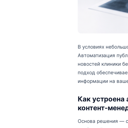
В условиях небольш
Автоматизация публ
новостей клиники бе
подход обеспечивае
информации на ваше
Как устроена 
контент-мене
Основа решения — с