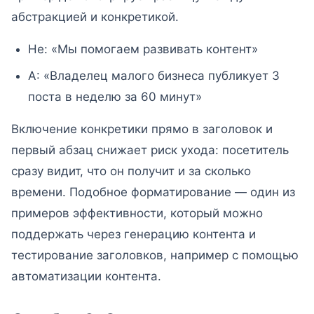
абстракцией и конкретикой.
Не: «Мы помогаем развивать контент»
А: «Владелец малого бизнеса публикует 3
поста в неделю за 60 минут»
Включение конкретики прямо в заголовок и
первый абзац снижает риск ухода: посетитель
сразу видит, что он получит и за сколько
времени. Подобное форматирование — один из
примеров эффективности, который можно
поддержать через генерацию контента и
тестирование заголовков, например с помощью
автоматизации контента.