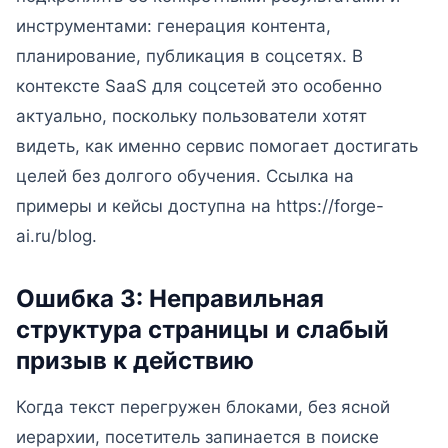
инструментами: генерация контента,
планирование, публикация в соцсетях. В
контексте SaaS для соцсетей это особенно
актуально, поскольку пользователи хотят
видеть, как именно сервис помогает достигать
целей без долгого обучения. Ссылка на
примеры и кейсы доступна на https://forge-
ai.ru/blog.
Ошибка 3: Неправильная
структура страницы и слабый
призыв к действию
Когда текст перегружен блоками, без ясной
иерархии, посетитель запинается в поиске