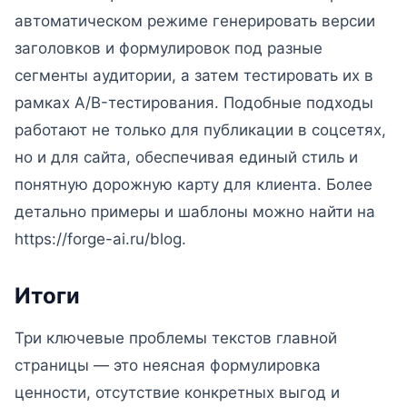
автоматическом режиме генерировать версии
заголовков и формулировок под разные
сегменты аудитории, а затем тестировать их в
рамках A/B-тестирования. Подобные подходы
работают не только для публикации в соцсетях,
но и для сайта, обеспечивая единый стиль и
понятную дорожную карту для клиента. Более
детально примеры и шаблоны можно найти на
https://forge-ai.ru/blog.
Итоги
Три ключевые проблемы текстов главной
страницы — это неясная формулировка
ценности, отсутствие конкретных выгод и