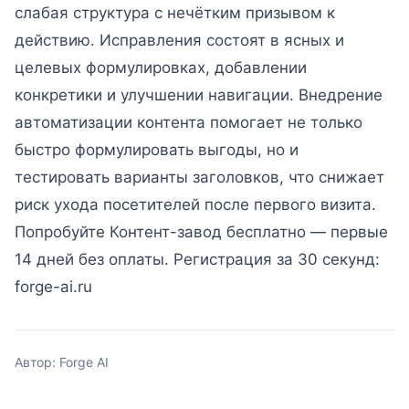
слабая структура с нечётким призывом к
действию. Исправления состоят в ясных и
целевых формулировках, добавлении
конкретики и улучшении навигации. Внедрение
автоматизации контента помогает не только
быстро формулировать выгоды, но и
тестировать варианты заголовков, что снижает
риск ухода посетителей после первого визита.
Попробуйте Контент-завод бесплатно — первые
14 дней без оплаты. Регистрация за 30 секунд:
forge-ai.ru
Автор: Forge AI