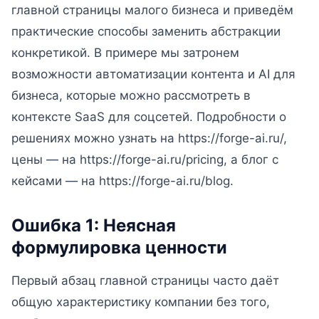
главной страницы малого бизнеса и приведём
практические способы заменить абстракции
конкретикой. В примере мы затронем
возможности автоматизации контента и AI для
бизнеса, которые можно рассмотреть в
контексте SaaS для соцсетей. Подробности о
решениях можно узнать на https://forge-ai.ru/,
цены — на https://forge-ai.ru/pricing, а блог с
кейсами — на https://forge-ai.ru/blog.
Ошибка 1: Неясная
формулировка ценности
Первый абзац главной страницы часто даёт
общую характеристику компании без того,