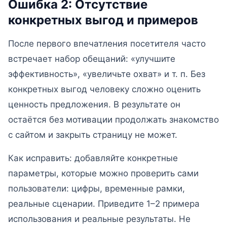
Ошибка 2: Отсутствие
конкретных выгод и примеров
После первого впечатления посетителя часто
встречает набор обещаний: «улучшите
эффективность», «увеличьте охват» и т. п. Без
конкретных выгод человеку сложно оценить
ценность предложения. В результате он
остаётся без мотивации продолжать знакомство
с сайтом и закрыть страницу не может.
Как исправить: добавляйте конкретные
параметры, которые можно проверить сами
пользователи: цифры, временные рамки,
реальные сценарии. Приведите 1–2 примера
использования и реальные результаты. Не