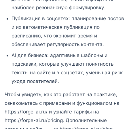
наиболее резонансную формулировку.
Публикация в соцсетях: планирование постов
и их автоматическая публикация по
расписанию, что экономит время и
обеспечивает регулярность контента.
AI для бизнеса: адаптивные шаблоны и
подсказки, которые улучшают понятность
тексты на сайте и в соцсетях, уменьшая риск
ухода посетителей.
Чтобы увидеть, как это работает на практике,
ознакомьтесь с примерами и функционалом на
https://forge-ai.ru/ и узнайте тарифы на
https://forge-ai.ru/pricing. Дополнительные