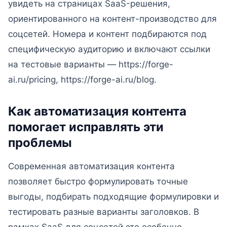
увидеть на страницах SaaS-решения,
ориентированного на контент-производство для
соцсетей. Номера и контент подбираются под
специфическую аудиторию и включают ссылки
на тестовые варианты — https://forge-
ai.ru/pricing, https://forge-ai.ru/blog.
Как автоматизация контента
помогает исправлять эти
проблемы
Современная автоматизация контента
позволяет быстро формулировать точные
выгоды, подбирать подходящие формулировки и
тестировать разные варианты заголовков. В