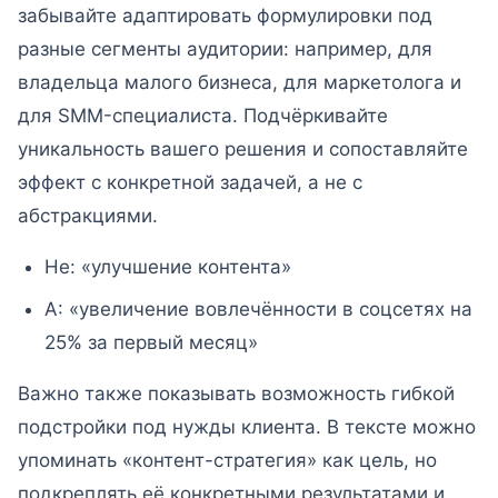
забывайте адаптировать формулировки под
разные сегменты аудитории: например, для
владельца малого бизнеса, для маркетолога и
для SMM-специалиста. Подчёркивайте
уникальность вашего решения и сопоставляйте
эффект с конкретной задачей, а не с
абстракциями.
Не: «улучшение контента»
А: «увеличение вовлечённости в соцсетях на
25% за первый месяц»
Важно также показывать возможность гибкой
подстройки под нужды клиента. В тексте можно
упоминать «контент-стратегия» как цель, но
подкреплять её конкретными результатами и