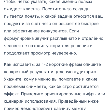
чтобы четко указать, какая именно польза
ожидает клиента. Посетитель за секунды
пытается понять, к какой задаче относится ваш
продукт и за счёт чего он решает её быстрее
или эффективнее конкурентов. Если
формулировка звучит расплывчато и отдалённо,
человек не находит ускорителя решения и
продолжает просмотр неуверенно.
Как исправить: за 1-2 короткие фразы опишите
конкретный результат и целевую аудиторию.
Укажите, кому именно вы помогаете и какие
проблемы снимаете, как быстро достигается
эффект. Приведите ориентировочные цифры или
сценарий использования. Приведённый ниже
пример демонстрирует разницу между