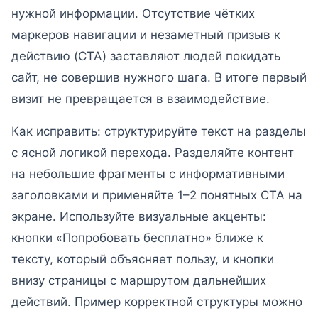
нужной информации. Отсутствие чётких
маркеров навигации и незаметный призыв к
действию (CTA) заставляют людей покидать
сайт, не совершив нужного шага. В итоге первый
визит не превращается в взаимодействие.
Как исправить: структурируйте текст на разделы
с ясной логикой перехода. Разделяйте контент
на небольшие фрагменты с информативными
заголовками и применяйте 1–2 понятных CTA на
экране. Используйте визуальные акценты:
кнопки «Попробовать бесплатно» ближе к
тексту, который объясняет пользу, и кнопки
внизу страницы с маршрутом дальнейших
действий. Пример корректной структуры можно