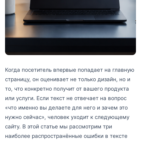
Когда посетитель впервые попадает на главную
страницу, он оценивает не только дизайн, но и
то, что конкретно получит от вашего продукта
или услуги. Если текст не отвечает на вопрос
«что именно вы делаете для него и зачем это
нужно сейчас», человек уходит к следующему
сайту. В этой статье мы рассмотрим три
наиболее распространённые ошибки в тексте