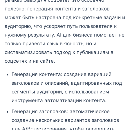
рамках SaaS для соцсетей это особенно
полезно: генерация контента и заголовков
может быть настроена под конкретные задачи и
аудиторию, что ускоряет путь пользователя к
нужному результату. AI для бизнеса помогает не
только привести язык в ясность, но и
систематизировать подход к публикациям в
соцсетях и на сайте.
Генерация контента: создание вариаций
заголовков и описаний, адаптированных под
сегменты аудитории, с использованием
инструмента автоматизации контента.
Генерация заголовков: автоматическое
создание нескольких вариантов заголовков
для A/B-тестирования, чтобы определить