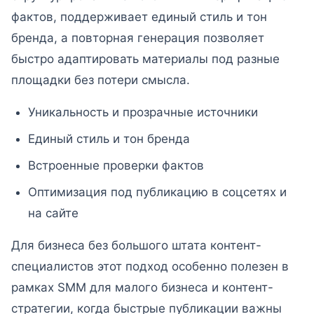
фактов, поддерживает единый стиль и тон
бренда, а повторная генерация позволяет
быстро адаптировать материалы под разные
площадки без потери смысла.
Уникальность и прозрачные источники
Единый стиль и тон бренда
Встроенные проверки фактов
Оптимизация под публикацию в соцсетях и
на сайте
Для бизнеса без большого штата контент-
специалистов этот подход особенно полезен в
рамках SMM для малого бизнеса и контент-
стратегии, когда быстрые публикации важны