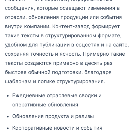
сообщения, которые освещают изменения в
отрасли, обновления продукции или события
внутри компании. Контент-завод формирует
такие тексты в структурированном формате,
удобном для публикации в соцсетях и на сайте,
сохраняя точность и ясность. Примерно такие
тексты создаются примерно в десять раз
быстрее обычной подготовки, благодаря
шаблонам и логике структурирования.
Ежедневные отраслевые сводки и
оперативные обновления
Обновления продукта и релизы
Корпоративные новости и события