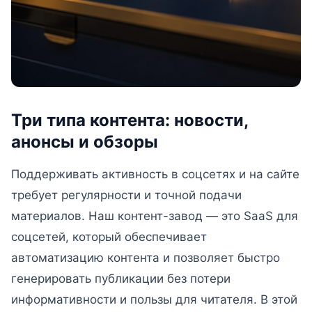
Три типа контента: новости,
анонсы и обзоры
Поддерживать активность в соцсетях и на сайте
требует регулярности и точной подачи
материалов. Наш контент-завод — это SaaS для
соцсетей, который обеспечивает
автоматизацию контента и позволяет быстро
генерировать публикации без потери
информативности и пользы для читателя. В этой