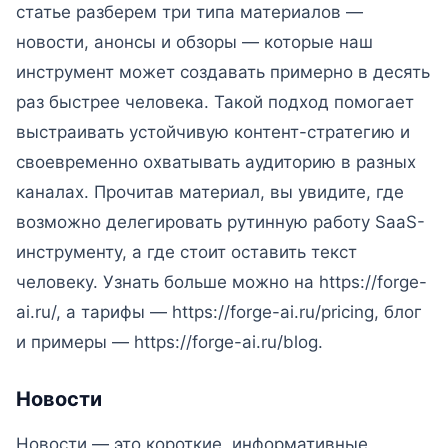
статье разберем три типа материалов —
новости, анонсы и обзоры — которые наш
инструмент может создавать примерно в десять
раз быстрее человека. Такой подход помогает
выстраивать устойчивую контент-стратегию и
своевременно охватывать аудиторию в разных
каналах. Прочитав материал, вы увидите, где
возможно делегировать рутинную работу SaaS-
инструменту, а где стоит оставить текст
человеку. Узнать больше можно на https://forge-
ai.ru/, а тарифы — https://forge-ai.ru/pricing, блог
и примеры — https://forge-ai.ru/blog.
Новости
Новости — это короткие, информативные