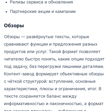
Релизы сервиса и обновления
Партнерские акции и кампании
Обзоры
Обзоры — развёрнутые тексты, которые
сравнивают функции и предложения разных
продуктов или услуг. Такой формат позволяет
читателю быстро понять, какие опции подходят
под задачу, без перегрузки лишними деталями.
Контент-завод формирует объективные обзоры
с чёткой структурой: вступление, основные
характеристики, плюсы и ограничения, итог. В
тексте сохраняется баланс между
информативностью и лаконичностью, а формат