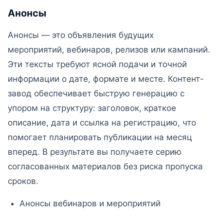
Анонсы
Анонсы — это объявления будущих
мероприятий, вебинаров, релизов или кампаний.
Эти тексты требуют ясной подачи и точной
информации о дате, формате и месте. Контент-
завод обеспечивает быструю генерацию с
упором на структуру: заголовок, краткое
описание, дата и ссылка на регистрацию, что
помогает планировать публикации на месяц
вперед. В результате вы получаете серию
согласованных материалов без риска пропуска
сроков.
Анонсы вебинаров и мероприятий