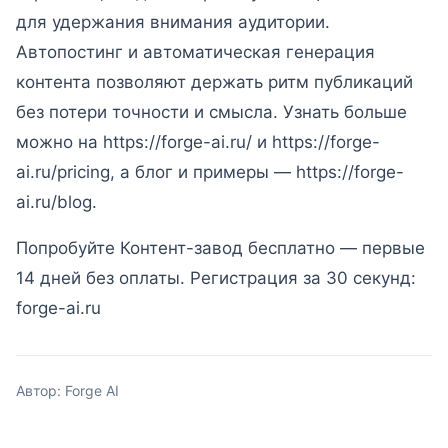
для удержания внимания аудитории.
Автопостинг и автоматическая генерация
контента позволяют держать ритм публикаций
без потери точности и смысла. Узнать больше
можно на https://forge-ai.ru/ и https://forge-
ai.ru/pricing, а блог и примеры — https://forge-
ai.ru/blog.
Попробуйте Контент-завод бесплатно — первые
14 дней без оплаты. Регистрация за 30 секунд:
forge-ai.ru
Автор: Forge AI