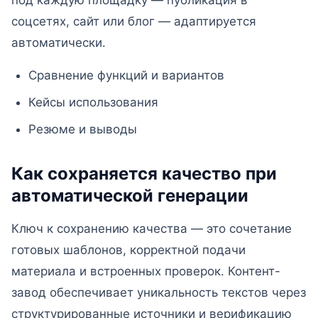
под каждую площадку — публикация в
соцсетях, сайт или блог — адаптируется
автоматически.
Сравнение функций и вариантов
Кейсы использования
Резюме и выводы
Как сохраняется качество при
автоматической генерации
Ключ к сохранению качества — это сочетание
готовых шаблонов, корректной подачи
материала и встроенных проверок. Контент-
завод обеспечивает уникальность текстов через
структурированные источники и верификацию